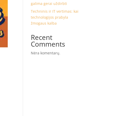
galima gerai uždirbti
Techninis ir IT vertimas: kai
technologijos prabyla
žmogaus kalba
Recent
Comments
Nėra komentarų.