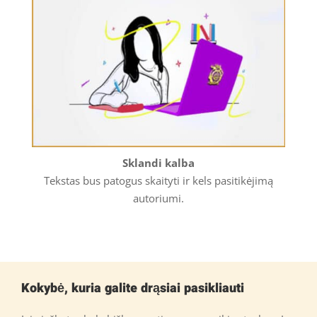
Sklandi kalba
Tekstas bus patogus skaityti ir kels pasitikėjimą
autoriumi.
Kokybė, kuria galite drąsiai pasikliauti