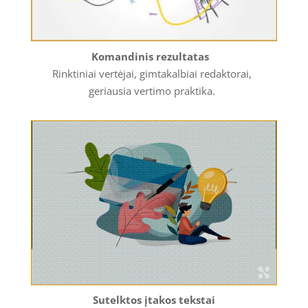
Komandinis rezultatas
Rinktiniai vertėjai, gimtakalbiai redaktorai,
geriausia vertimo praktika.
Sutelktos įtakos tekstai